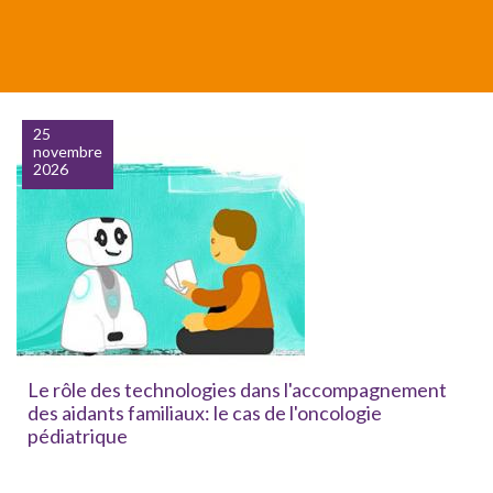
25
novembre
2026
Le rôle des technologies dans l'accompagnement
des aidants familiaux: le cas de l'oncologie
pédiatrique