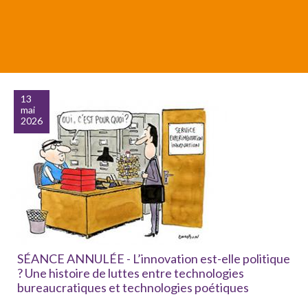
13
mai
2026
SÉANCE ANNULÉE - L’innovation est-elle politique
? Une histoire de luttes entre technologies
bureaucratiques et technologies poétiques