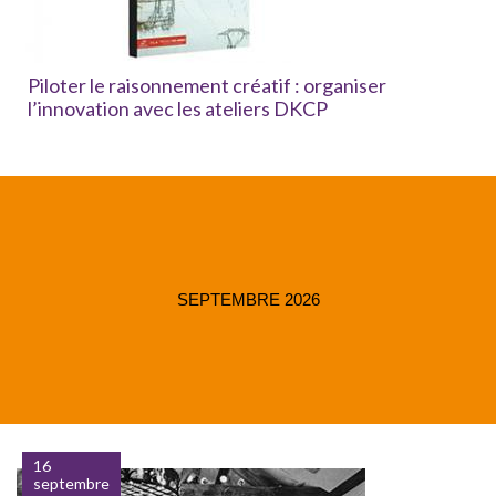
Piloter le raisonnement créatif : organiser
l’innovation avec les ateliers DKCP
SEPTEMBRE 2026
16
septembre