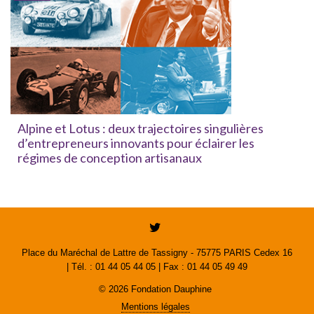
Alpine et Lotus : deux trajectoires singulières
d’entrepreneurs innovants pour éclairer les
régimes de conception artisanaux
Place du Maréchal de Lattre de Tassigny - 75775 PARIS Cedex 16
| Tél. : 01 44 05 44 05 | Fax : 01 44 05 49 49
© 2026 Fondation Dauphine
Mentions légales