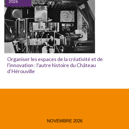
2026
Organiser les espaces de la créativité et de
l'innovation : l'autre histoire du Château
d'Hérouville
NOVEMBRE 2026