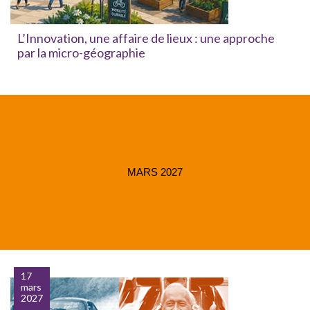
L’Innovation, une affaire de lieux : une approche
par la micro-géographie
MARS 2027
17
mars
2027