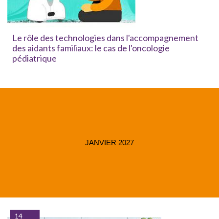
Le rôle des technologies dans l'accompagnement
des aidants familiaux: le cas de l'oncologie
pédiatrique
JANVIER 2027
14