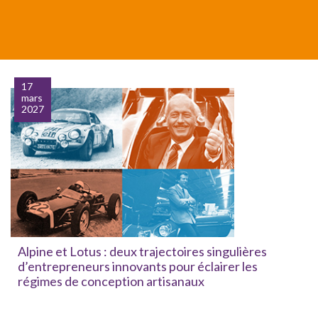
17
mars
2027
Alpine et Lotus : deux trajectoires singulières
d’entrepreneurs innovants pour éclairer les
régimes de conception artisanaux