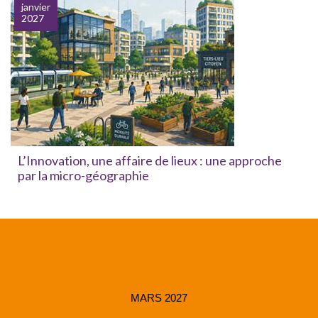
janvier
2027
L’Innovation, une affaire de lieux : une approche
par la micro-géographie
MARS 2027