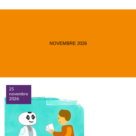
NOVEMBRE 2026
25
novembre
2026