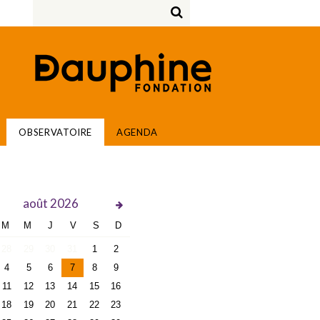
OBSERVATOIRE
AGENDA
août
2026
M
M
J
V
S
D
28
29
30
31
1
2
4
5
6
7
8
9
11
12
13
14
15
16
18
19
20
21
22
23