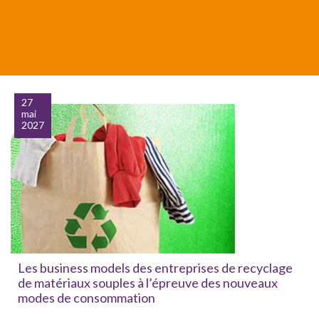
27
mai
2027
Les business models des entreprises de recyclage
de matériaux souples à l’épreuve des nouveaux
modes de consommation