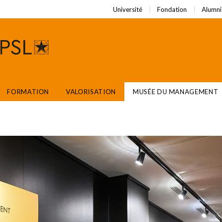
Université
Fondation
Alumni
FORMATION
VALORISATION
MUSÉE DU MANAGEMENT