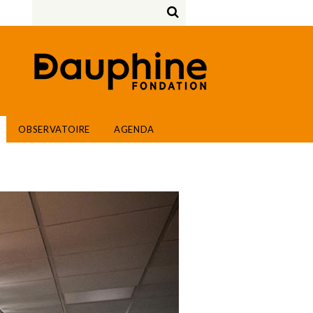
OBSERVATOIRE
AGENDA