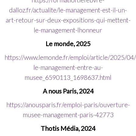
dalloz.fr/actualite/le-management-est-il-un-
art-retour-sur-deux-expositions-qui-mettent-
le-management-lhonneur
Le monde, 2025
https://www.lemonde.fr/emploi/article/2025/04
le-management-entre-au-
musee_6590113_1698637.html
A nous Paris, 2024
https://anousparis.fr/emploi-paris/ouverture-
musee-management-paris-42773
Thotis Média, 2024