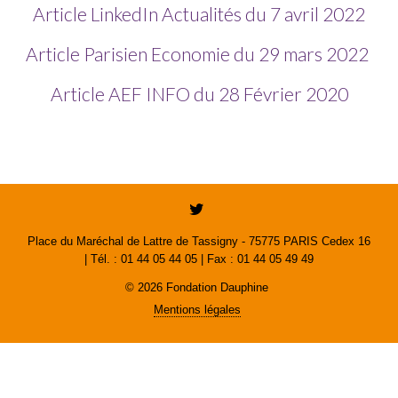
Article LinkedIn Actualités du 7 avril 2022
Article Parisien Economie du 29 mars 2022
Article AEF INFO du 28 Février 2020
Place du Maréchal de Lattre de Tassigny - 75775 PARIS Cedex 16
| Tél. : 01 44 05 44 05 | Fax : 01 44 05 49 49
© 2026 Fondation Dauphine
Mentions légales