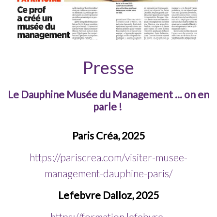
Presse
Le Dauphine Musée du Management ... on en
parle !
Paris Créa, 2025
https://pariscrea.com/visiter-musee-
management-dauphine-paris/
Lefebvre Dalloz, 2025
https://formation.lefebvre-