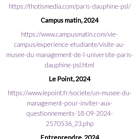
https://thotismedia.com/paris-dauphine-psl/
Campus matin, 2024
https://www.campusmatin.com/vie-
campus/experience-etudiante/visite-au-
musee-du-management-de-l-universite-paris-
dauphine-psl.html
Le Point, 2024
https://www.lepoint.fr/societe/un-musee-du-
management-pour-inviter-aux-
questionnements-18-09-2024-
2570536_23.php
Entreprendre, 2024