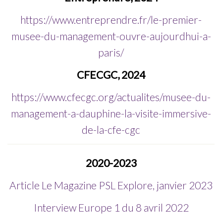
https://www.entreprendre.fr/le-premier-
musee-du-management-ouvre-aujourdhui-a-
paris/
CFECGC, 2024
https://www.cfecgc.org/actualites/musee-du-
management-a-dauphine-la-visite-immersive-
de-la-cfe-cgc
2020-2023
Article Le Magazine PSL Explore, janvier 2023
Interview Europe 1 du 8 avril 2022