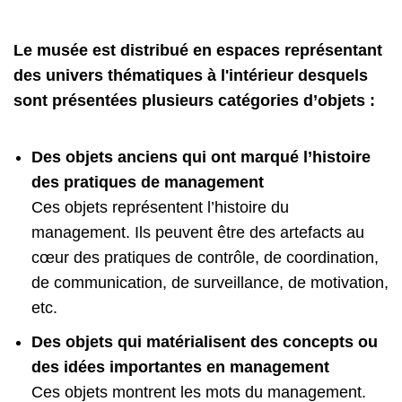
Le musée est distribué en espaces représentant
des univers thématiques à l'intérieur desquels
sont présentées plusieurs catégories d’objets :
Des objets anciens qui ont marqué l’histoire
des pratiques de management
Ces objets représentent l’histoire du
management. Ils peuvent être des artefacts au
cœur des pratiques de contrôle, de coordination,
de communication, de surveillance, de motivation,
etc.
Des objets qui matérialisent des concepts ou
des idées importantes en management
Ces objets montrent les mots du management.