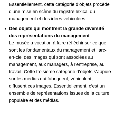
Essentiellement, cette catégorie d’objets procède
d’une mise en scène du registre lexical du
management et des idées véhiculées.
Des objets qui montrent la grande diversité
des représentations du management
Le musée a vocation à faire réfléchir sur ce que
sont les fondamentaux du management et l’arc-
en-ciel des images qui sont associées au
management, aux managers, à l’entreprise, au
travail. Cette troisième catégorie d’objets s’appuie
sur les médias qui fabriquent, véhiculent,
diffusent ces images. Essentiellement, c’est un
ensemble de représentations issues de la culture
populaire et des médias.