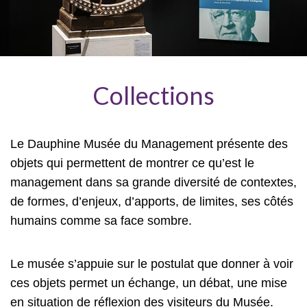
Collections
Le Dauphine Musée du Management présente des
objets qui permettent de montrer ce qu’est le
management dans sa grande diversité de contextes,
de formes, d’enjeux, d’apports, de limites, ses côtés
humains comme sa face sombre.
Le musée s’appuie sur le postulat que donner à voir
ces objets permet un échange, un débat, une mise
en situation de réflexion des visiteurs du Musée.