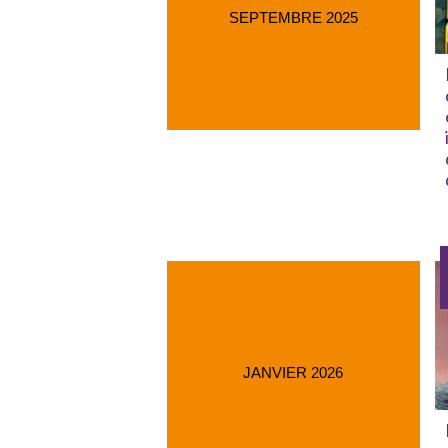
SEPTEMBRE 2025
JANVIER 2026