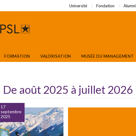
Université
Fondation
Alumni
FORMATION
VALORISATION
MUSÉE DU MANAGEMENT
De août 2025 à juillet 2026
17
septembre
2025