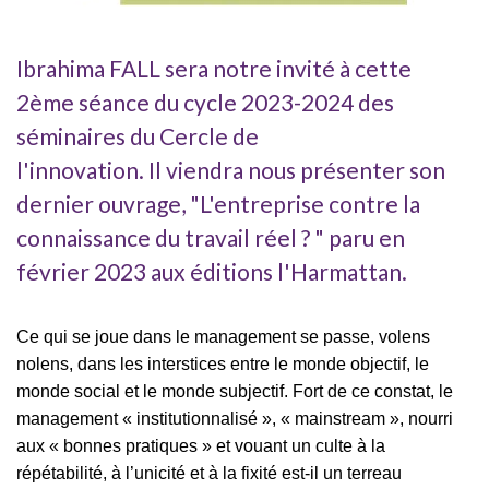
Ibrahima FALL sera notre invité à cette
2ème séance du cycle 2023-2024 des
séminaires du Cercle de
l'innovation. Il viendra nous présenter son
dernier ouvrage, "L'entreprise contre la
connaissance du travail réel ? " paru en
février 2023 aux éditions l'Harmattan.
Ce qui se joue dans le management se passe, volens
nolens, dans les interstices entre le monde objectif, le
monde social et le monde subjectif. Fort de ce constat, le
management « institutionnalisé », « mainstream », nourri
aux « bonnes pratiques » et vouant un culte à la
répétabilité, à l’unicité et à la fixité est-il un terreau