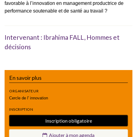
favorable à l’innovation en management productrice de
performance soutenable et de santé au travail ?
Intervenant : Ibrahima FALL, Hommes et
décisions
En savoir plus
ORGANISATEUR
Cercle de l' innovation
INSCRIPTION
Inscription obligatoire
Ajouter à mon agenda