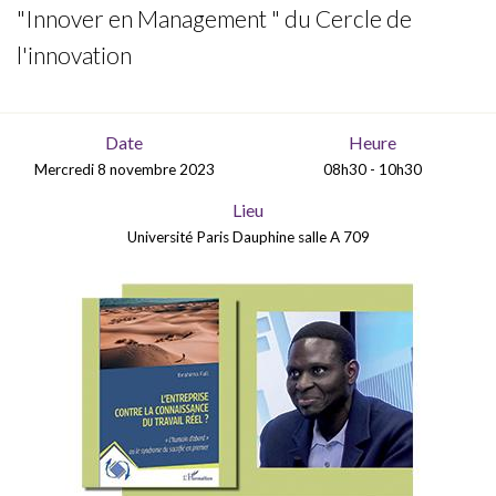
"Innover en Management " du Cercle de
l'innovation
Date
Heure
Mercredi 8 novembre 2023
08h30 - 10h30
Lieu
Université Paris Dauphine salle A 709