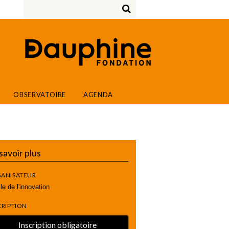
OBSERVATOIRE
AGENDA
savoir plus
ANISATEUR
le de l'innovation
CRIPTION
Inscription obligatoire