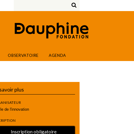
OBSERVATOIRE
AGENDA
savoir plus
ANISATEUR
le de l'innovation
CRIPTION
Inscription obligatoire