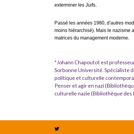
exterminer les Juifs.
Passé les années 1980, d'autres modè
moins hiérarchisé). Mais le nazisme
matrices du management moderne.
*Johann Chapoutot est professeur
Sorbonne Université. Spécialiste de 
politique et culturelle contemporai
Penser et agir en nazi (Bibliothèqu
culturelle nazie (Bibliothèque des 