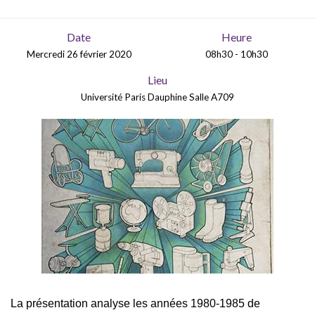
Date
Heure
Mercredi 26 février 2020
08h30 - 10h30
Lieu
Université Paris Dauphine Salle A709
La présentation analyse les années 1980-1985 de