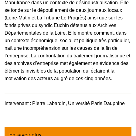
Manufrance dans un contexte de désindustrialisation. Elle
se fonde sur le dépouillement de deux journaux locaux
(Loire-Matin et La Tribune Le Progrès) ainsi que sur les
fonds privés du syndic Euchin détenus aux Archives
Départementales de la Loire. Elle montre comment, dans
un contexte économique, social et politique très particulier,
naît une incompréhension sur les causes de la fin de
l’entreprise. La confrontation du traitement journalistique et
des archives d’entreprise met également en évidence des
éléments invisibles de la population qui éclairent la
motivation des acteurs au gré de ces cinq années.
Intervenant : Pierre Labardin, Université Paris Dauphine
En savoir plus