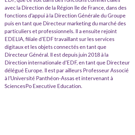
avec la Direction de la Région Ile de France, dans des
fonctions d’appui à la Direction Générale du Groupe
puis en tant que Directeur marketing du marché des
particuliers et professionnels. Il a ensuite rejoint
EDELIA, filiale d’EDF travaillant sur les services
digitaux et les objets connectés en tant que
Directeur Général. Il est depuis juin 2018 à la
Direction internationale d’EDF, en tant que Directeur
délégué Europe. Il est par ailleurs Professeur Associé
à l’Université Panthéon-Assas et intervenant à
SciencesPo Executive Education.