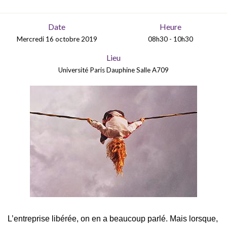
Date
Heure
Mercredi 16 octobre 2019
08h30 - 10h30
Lieu
Université Paris Dauphine Salle A709
L’entreprise libérée, on en a beaucoup parlé. Mais lorsque,