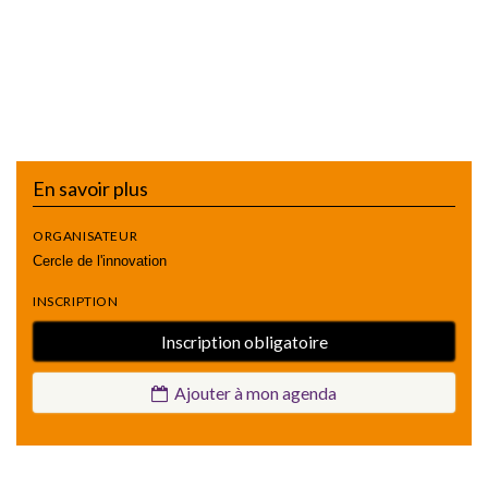
En savoir plus
ORGANISATEUR
Cercle de l'innovation
INSCRIPTION
Inscription obligatoire
Ajouter à mon agenda