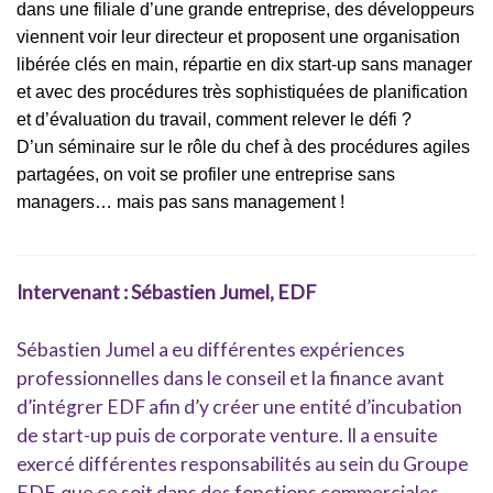
dans une filiale d’une grande entreprise, des développeurs
viennent voir leur directeur et proposent une organisation
libérée clés en main, répartie en dix start-up sans manager
et avec des procédures très sophistiquées de planification
et d’évaluation du travail, comment relever le défi ?
D’un séminaire sur le rôle du chef à des procédures agiles
partagées, on voit se profiler une entreprise sans
managers… mais pas sans management !
Intervenant : Sébastien Jumel, EDF
Sébastien Jumel a eu différentes expériences
professionnelles dans le conseil et la finance avant
d’intégrer EDF afin d’y créer une entité d’incubation
de start-up puis de corporate venture. Il a ensuite
exercé différentes responsabilités au sein du Groupe
EDF, que ce soit dans des fonctions commerciales