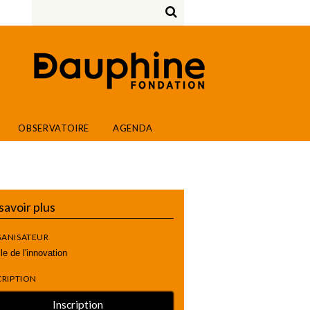
OBSERVATOIRE
AGENDA
savoir plus
ANISATEUR
le de l'innovation
CRIPTION
Inscription