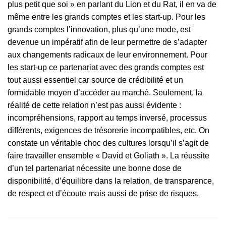
plus petit que soi » en parlant du Lion et du Rat, il en va de
même entre les grands comptes et les start-up. Pour les
grands comptes l’innovation, plus qu’une mode, est
devenue un impératif afin de leur permettre de s’adapter
aux changements radicaux de leur environnement. Pour
les start-up ce partenariat avec des grands comptes est
tout aussi essentiel car source de crédibilité et un
formidable moyen d’accéder au marché. Seulement, la
réalité de cette relation n’est pas aussi évidente :
incompréhensions, rapport au temps inversé, processus
différents, exigences de trésorerie incompatibles, etc. On
constate un véritable choc des cultures lorsqu’il s’agit de
faire travailler ensemble « David et Goliath ». La réussite
d’un tel partenariat nécessite une bonne dose de
disponibilité, d’équilibre dans la relation, de transparence,
de respect et d’écoute mais aussi de prise de risques.