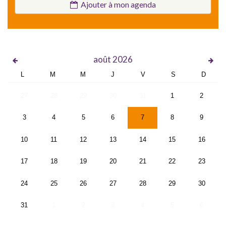
Ajouter à mon agenda
août
2026
L
M
M
J
V
S
D
27
28
29
30
31
1
2
3
4
5
6
7
8
9
10
11
12
13
14
15
16
17
18
19
20
21
22
23
24
25
26
27
28
29
30
31
1
2
3
4
5
6