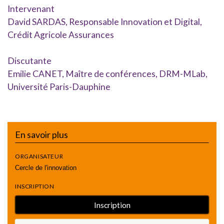
Intervenant
David SARDAS, Responsable Innovation et Digital,
Crédit Agricole Assurances
Discutante
Emilie CANET, Maître de conférences, DRM-MLab,
Université Paris-Dauphine
En savoir plus
ORGANISATEUR
Cercle de l'innovation
INSCRIPTION
Inscription