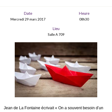
Date
Heure
Mercredi 29 mars 2017
08h30
Lieu
Salle A 709
Jean de La Fontaine écrivait « On a souvent besoin d'un