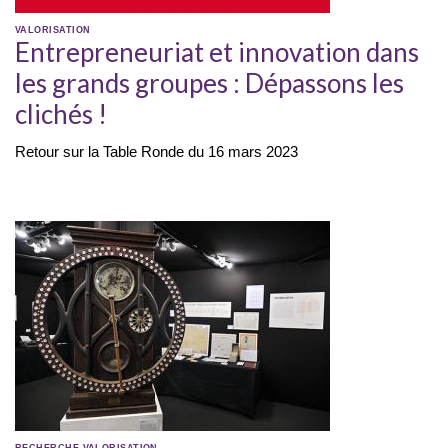
VALORISATION
Entrepreneuriat et innovation dans
les grands groupes : Dépassons les
clichés !
Retour sur la Table Ronde du 16 mars 2023