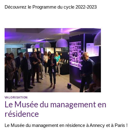
Découvrez le Programme du cycle 2022-2023
VALORISATION
Le Musée du management en
résidence
Le Musée du management en résidence à Annecy et à Paris !