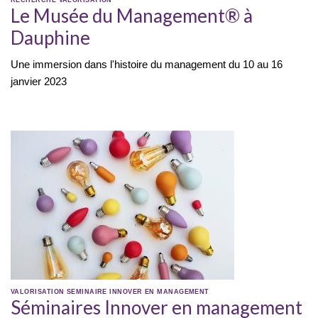
RECHERCHE
VALORISATION
Le Musée du Management® à
Dauphine
Une immersion dans l'histoire du management du 10 au 16
janvier 2023
VALORISATION
SEMINAIRE INNOVER EN MANAGEMENT
Séminaires Innover en management