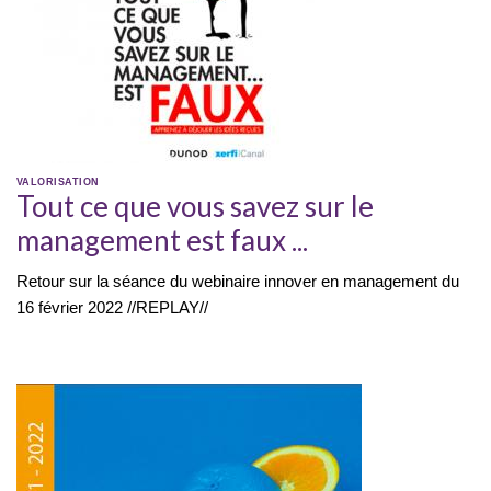
VALORISATION
Tout ce que vous savez sur le
management est faux ...
Retour sur la séance du webinaire innover en management du
16 février 2022 //REPLAY//