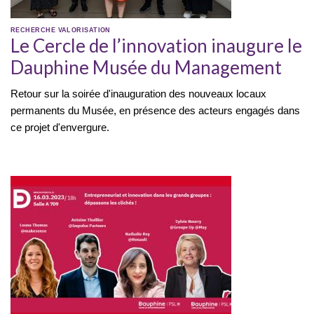
RECHERCHE
VALORISATION
Le Cercle de l’innovation inaugure le
Dauphine Musée du Management
Retour sur la soirée d'inauguration des nouveaux locaux
permanents du Musée, en présence des acteurs engagés dans
ce projet d'envergure.