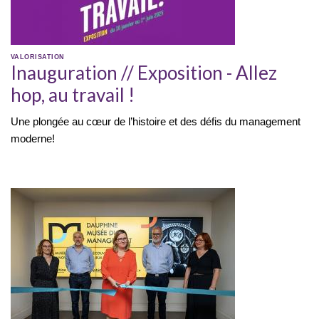
VALORISATION
Inauguration // Exposition - Allez
hop, au travail !
Une plongée au cœur de l’histoire et des défis du management
moderne!