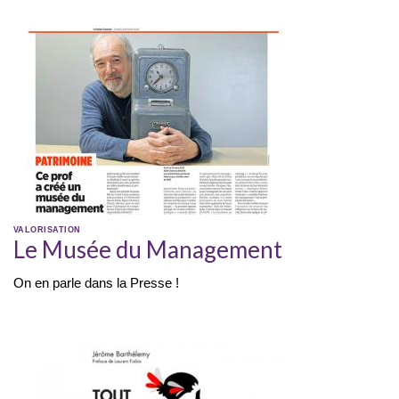
VALORISATION
Le Musée du Management
On en parle dans la Presse !