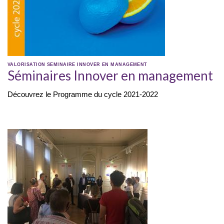
VALORISATION
SEMINAIRE INNOVER EN MANAGEMENT
Séminaires Innover en management
Découvrez le Programme du cycle 2021-2022