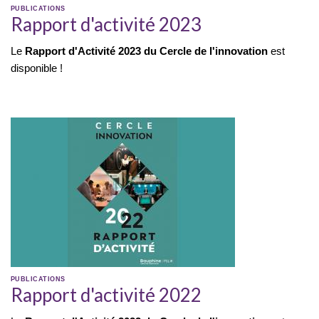
PUBLICATIONS
Rapport d'activité 2023
Le
Rapport d'Activité 2023 du Cercle de l'innovation
est
disponible !
PUBLICATIONS
Rapport d'activité 2022