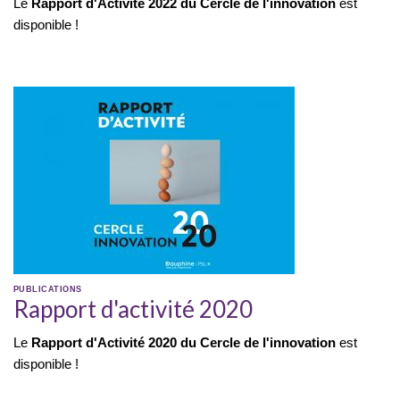
Le
Rapport d'Activité 2022 du Cercle de l'innovation
est
disponible !
PUBLICATIONS
Rapport d'activité 2020
Le
Rapport d'Activité 2020 du Cercle de l'innovation
est
disponible !