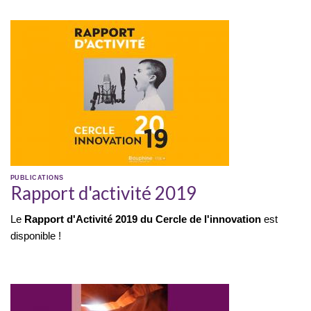
PUBLICATIONS
Rapport d'activité 2019
Le
Rapport d'Activité 2019 du Cercle de l'innovation
est
disponible !