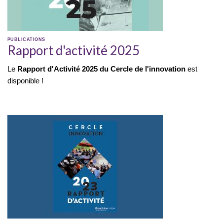
PUBLICATIONS
Rapport d'activité 2025
Le
Rapport d'Activité 2025 du Cercle de l'innovation
est
disponible !