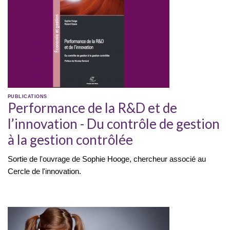
PUBLICATIONS
Performance de la R&D et de
l’innovation - Du contrôle de gestion
à la gestion contrôlée
Sortie de l'ouvrage de Sophie Hooge, chercheur associé au
Cercle de l'innovation.