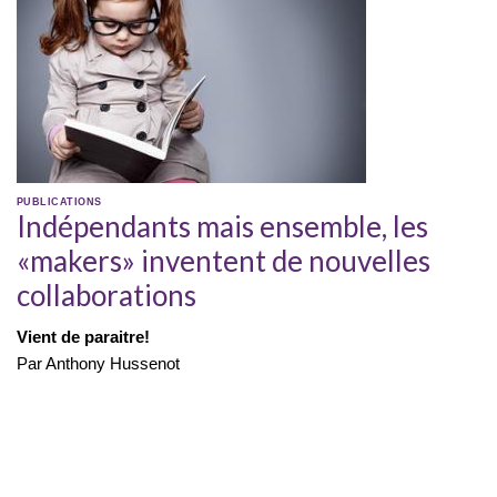
PUBLICATIONS
Indépendants mais ensemble, les
«makers» inventent de nouvelles
collaborations
Vient de paraitre!
Par Anthony Hussenot