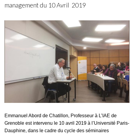
management du 10 Avril 2019
Emmanuel Abord de Chatillon, Professeur à L’IAE de
Grenoble est intervenu le 10 avril 2019 à l’Université Paris-
Dauphine, dans le cadre du cycle des séminaires