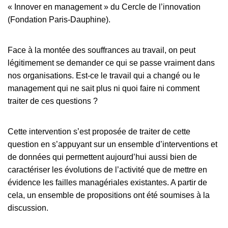
« Innover en management » du Cercle de l’innovation
(Fondation Paris-Dauphine).
Face à la montée des souffrances au travail, on peut
légitimement se demander ce qui se passe vraiment dans
nos organisations. Est-ce le travail qui a changé ou le
management qui ne sait plus ni quoi faire ni comment
traiter de ces questions ?
Cette intervention s’est proposée de traiter de cette
question en s’appuyant sur un ensemble d’interventions et
de données qui permettent aujourd’hui aussi bien de
caractériser les évolutions de l’activité que de mettre en
évidence les failles managériales existantes. A partir de
cela, un ensemble de propositions ont été soumises à la
discussion.