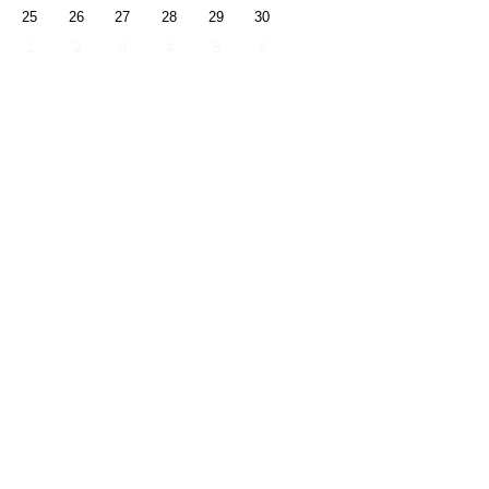
25
26
27
28
29
30
1
2
3
4
5
6