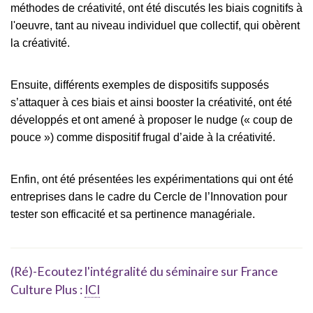
méthodes de créativité, ont été discutés les biais cognitifs à
l'oeuvre, tant au niveau individuel que collectif, qui obèrent
la créativité.
Ensuite, différents exemples de dispositifs supposés
s’attaquer à ces biais et ainsi booster la créativité, ont été
développés et ont amené à proposer le nudge (« coup de
pouce ») comme dispositif frugal d’aide à la créativité.
Enfin, ont été présentées les expérimentations qui ont été
entreprises dans le cadre du Cercle de l’Innovation pour
tester son efficacité et sa pertinence managériale.
(Ré)-Ecoutez l'intégralité du séminaire sur France
Culture Plus :
ICI