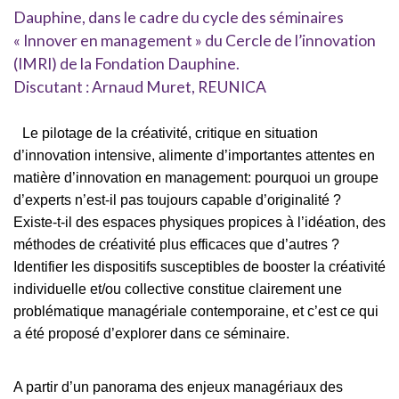
Dauphine, dans le cadre du cycle des séminaires
« Innover en management » du Cercle de l’innovation
(IMRI) de la Fondation Dauphine.
Discutant : Arnaud Muret, REUNICA
Le pilotage de la créativité, critique en situation
d’innovation intensive, alimente d’importantes attentes en
matière d’innovation en management: pourquoi un groupe
d’experts n’est-il pas toujours capable d’originalité ?
Existe-t-il des espaces physiques propices à l’idéation, des
méthodes de créativité plus efficaces que d’autres ?
Identifier les dispositifs susceptibles de booster la créativité
individuelle et/ou collective constitue clairement une
problématique managériale contemporaine, et c’est ce qui
a été proposé d’explorer dans ce séminaire.
A partir d’un panorama des enjeux managériaux des