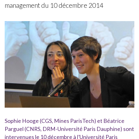
management du 10 décembre 2014
Sophie Hooge (CGS, Mines ParisTech) et Béatrice
Parguel (CNRS, DRM-Université Paris Dauphine) sont
intervenues le 10 décembre à l’Université Paris