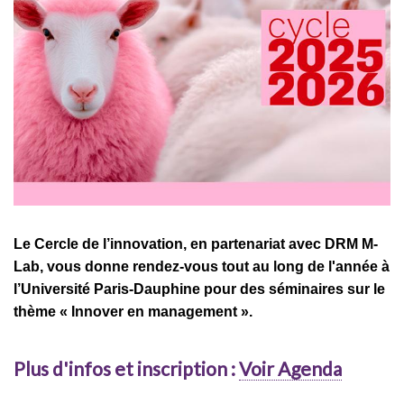
Le Cercle de l’innovation, en partenariat avec DRM M-
Lab, vous donne rendez-vous tout au long de l'année à
l’Université Paris-Dauphine pour des séminaires sur le
thème « Innover en management ».
​Plus d'infos et inscription :
Voir Agenda