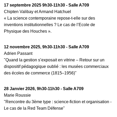
17 septembre 2025 9h30-11h30 - Salle A709
Chipten Valibay et Armand Hatchuel
« La science contemporaine repose-t-elle sur des
inventions institutionnelles ? Le cas de l’Ecole de
Physique des Houches ».
12 novembre 2025, 9h30-11h30 - Salle A709
Adrien Passant
"Quand la gestion s’exposait en vitrine – Retour sur un
dispositif pédagogique oublié : les musées commerciaux
des écoles de commerce (1815–1956)"
28 Janvier 2026, 9h30-11h30 - Salle A709
Marie Roussie
"Rencontre du 3ème type : science-fiction et organisation -
Le cas de la Red Team Défense"